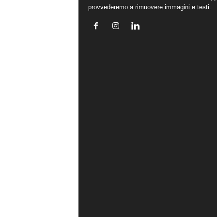
provvederemo a rimuovere immagini e testi.