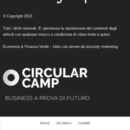
© Copyright 2023
Tutti i diritti riservati. E’ permessa la riproduzione dei contenuti degli
articoli con qualsiasi mezzo a condizione di citare fonte e autori.
Economia & Finanza Verde – fatto con amore da
esociety marketing
Home
Chi siamo
Contatti