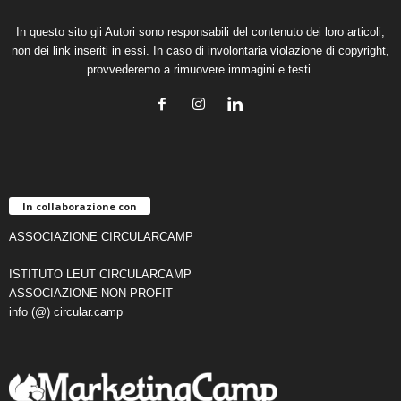
In questo sito gli Autori sono responsabili del contenuto dei loro articoli,
non dei link inseriti in essi. In caso di involontaria violazione di copyright,
provvederemo a rimuovere immagini e testi.
In collaborazione con
ASSOCIAZIONE CIRCULARCAMP
ISTITUTO LEUT CIRCULARCAMP
ASSOCIAZIONE NON-PROFIT
info (@) circular.camp