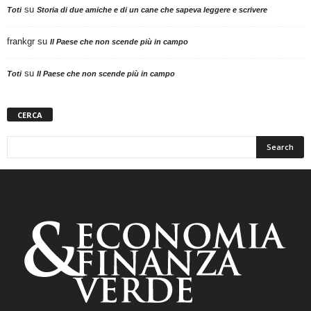
su
Toti
Storia di due amiche e di un cane che sapeva leggere e scrivere
frankgr
su
Il Paese che non scende più in campo
su
Toti
Il Paese che non scende più in campo
CERCA