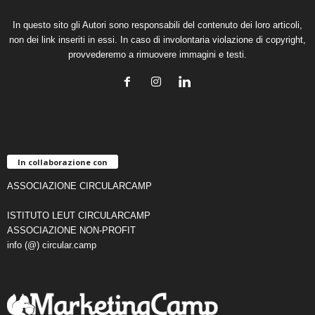
In questo sito gli Autori sono responsabili del contenuto dei loro articoli,
non dei link inseriti in essi. In caso di involontaria violazione di copyright,
provvederemo a rimuovere immagini e testi.
In collaborazione con
ASSOCIAZIONE CIRCULARCAMP
ISTITUTO LEUT CIRCULARCAMP
ASSOCIAZIONE NON-PROFIT
info (@) circular.camp