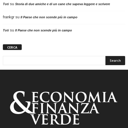
su
Toti
Storia di due amiche e di un cane che sapeva leggere e scrivere
frankgr
su
Il Paese che non scende più in campo
su
Toti
Il Paese che non scende più in campo
CERCA