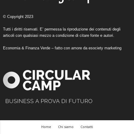
© Copyright 2023
Tutti i diritti riservati. E’ permessa la riproduzione dei contenuti degli
articoli con qualsiasi mezzo a condizione di citare fonte e autori.
Economia & Finanza Verde – fatto con amore da
esociety marketing
Home
Chi siamo
Contatti