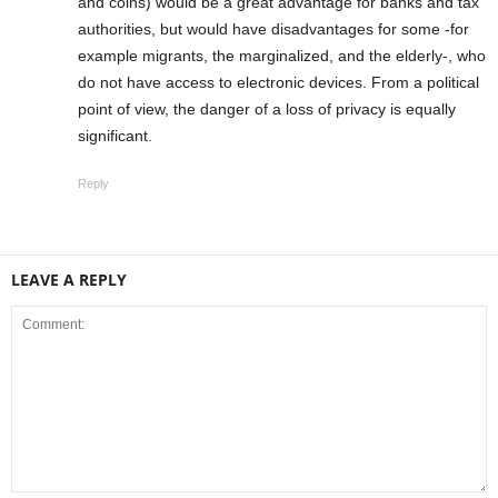
and coins) would be a great advantage for banks and tax
authorities, but would have disadvantages for some -for
example migrants, the marginalized, and the elderly-, who
do not have access to electronic devices. From a political
point of view, the danger of a loss of privacy is equally
significant.
Reply
LEAVE A REPLY