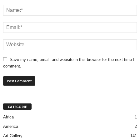
Save my name, email, and website in this browser for the next time I
comment.
CATEGORIE
Africa
1
America
2
Art Gallery
141