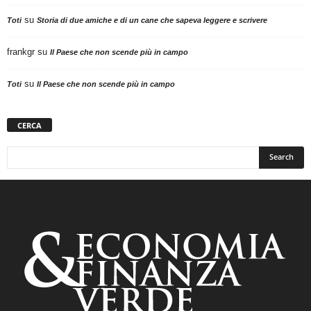
su
Toti
Storia di due amiche e di un cane che sapeva leggere e scrivere
frankgr
su
Il Paese che non scende più in campo
su
Toti
Il Paese che non scende più in campo
CERCA