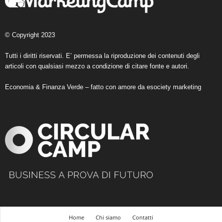
© Copyright 2023
Tutti i diritti riservati. E’ permessa la riproduzione dei contenuti degli
articoli con qualsiasi mezzo a condizione di citare fonte e autori.
Economia & Finanza Verde – fatto con amore da
esociety marketing
Home
Chi siamo
Contatti