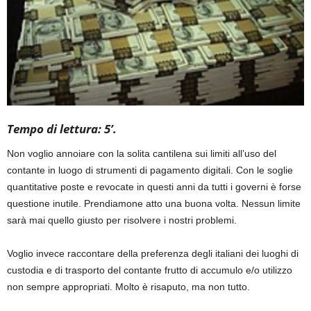
Tempo di lettura: 5’.
Non voglio annoiare con la solita cantilena sui limiti all’uso del
contante in luogo di strumenti di pagamento digitali. Con le soglie
quantitative poste e revocate in questi anni da tutti i governi è forse
questione inutile. Prendiamone atto una buona volta. Nessun limite
sarà mai quello giusto per risolvere i nostri problemi.
Voglio invece raccontare della preferenza degli italiani dei luoghi di
custodia e di trasporto del contante frutto di accumulo e/o utilizzo
non sempre appropriati. Molto è risaputo, ma non tutto.