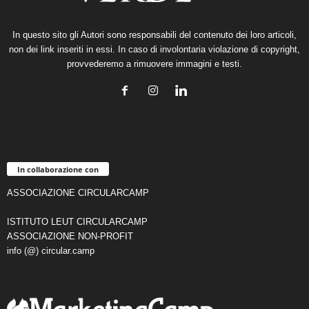
In questo sito gli Autori sono responsabili del contenuto dei loro articoli,
non dei link inseriti in essi. In caso di involontaria violazione di copyright,
provvederemo a rimuovere immagini e testi.
In collaborazione con
ASSOCIAZIONE CIRCULARCAMP
ISTITUTO LEUT CIRCULARCAMP
ASSOCIAZIONE NON-PROFIT
info (@) circular.camp