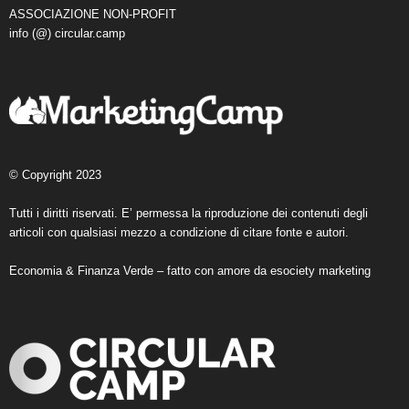
ASSOCIAZIONE NON-PROFIT
info (@) circular.camp
© Copyright 2023
Tutti i diritti riservati. E’ permessa la riproduzione dei contenuti degli
articoli con qualsiasi mezzo a condizione di citare fonte e autori.
Economia & Finanza Verde – fatto con amore da
esociety marketing