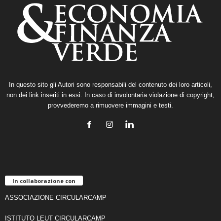
In questo sito gli Autori sono responsabili del contenuto dei loro articoli,
non dei link inseriti in essi. In caso di involontaria violazione di copyright,
provvederemo a rimuovere immagini e testi.
In collaborazione con
ASSOCIAZIONE CIRCULARCAMP
ISTITUTO LEUT CIRCULARCAMP