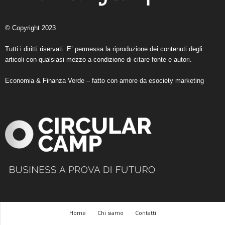
© Copyright 2023
Tutti i diritti riservati. E’ permessa la riproduzione dei contenuti degli
articoli con qualsiasi mezzo a condizione di citare fonte e autori.
Economia & Finanza Verde – fatto con amore da
esociety marketing
Home
Chi siamo
Contatti