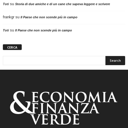
su
Toti
Storia di due amiche e di un cane che sapeva leggere e scrivere
frankgr
su
Il Paese che non scende più in campo
su
Toti
Il Paese che non scende più in campo
CERCA