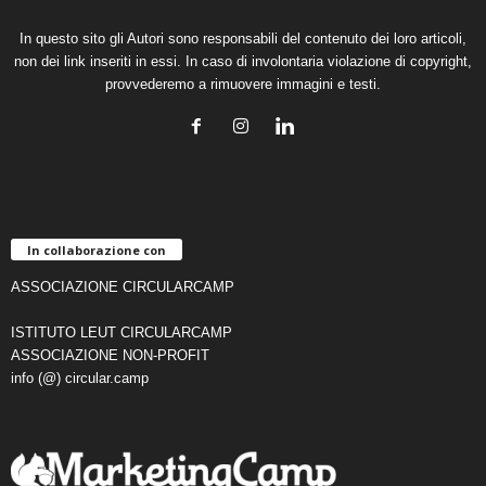
In questo sito gli Autori sono responsabili del contenuto dei loro articoli,
non dei link inseriti in essi. In caso di involontaria violazione di copyright,
provvederemo a rimuovere immagini e testi.
In collaborazione con
ASSOCIAZIONE CIRCULARCAMP
ISTITUTO LEUT CIRCULARCAMP
ASSOCIAZIONE NON-PROFIT
info (@) circular.camp