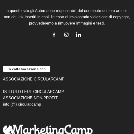
In questo sito gli Autori sono responsabili del contenuto dei loro articoli,
non dei link inseriti in essi. In caso di involontaria violazione di copyright,
provvederemo a rimuovere immagini e testi.
In collaborazione con
ASSOCIAZIONE CIRCULARCAMP
ISTITUTO LEUT CIRCULARCAMP
ASSOCIAZIONE NON-PROFIT
info (@) circular.camp