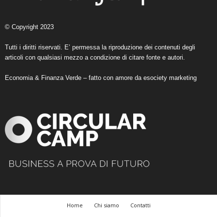
© Copyright 2023
Tutti i diritti riservati. E’ permessa la riproduzione dei contenuti degli
articoli con qualsiasi mezzo a condizione di citare fonte e autori.
Economia & Finanza Verde – fatto con amore da
esociety marketing
Home
Chi siamo
Contatti