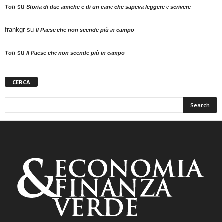
su
Toti
Storia di due amiche e di un cane che sapeva leggere e scrivere
frankgr
su
Il Paese che non scende più in campo
su
Toti
Il Paese che non scende più in campo
CERCA