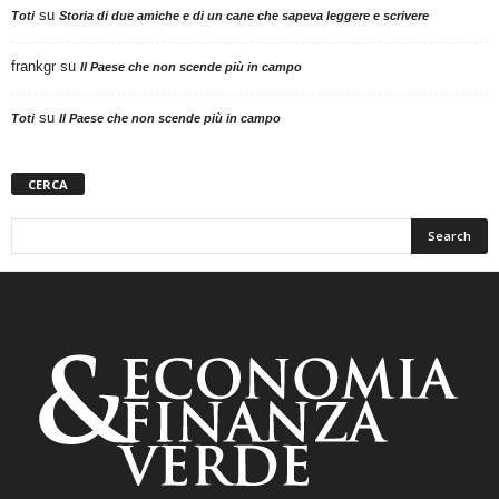
su
Toti
Storia di due amiche e di un cane che sapeva leggere e scrivere
frankgr
su
Il Paese che non scende più in campo
su
Toti
Il Paese che non scende più in campo
CERCA