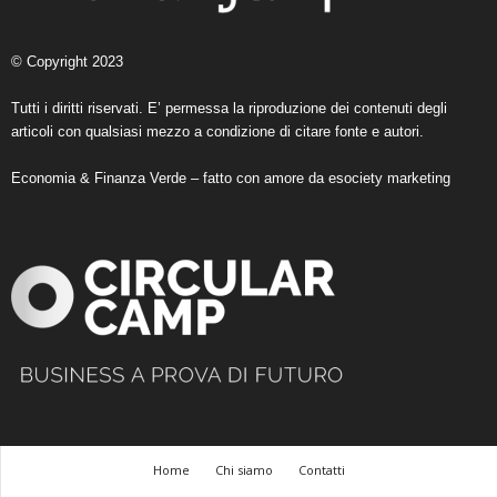
© Copyright 2023
Tutti i diritti riservati. E’ permessa la riproduzione dei contenuti degli
articoli con qualsiasi mezzo a condizione di citare fonte e autori.
Economia & Finanza Verde – fatto con amore da
esociety marketing
Home
Chi siamo
Contatti