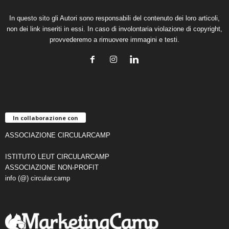
In questo sito gli Autori sono responsabili del contenuto dei loro articoli,
non dei link inseriti in essi. In caso di involontaria violazione di copyright,
provvederemo a rimuovere immagini e testi.
In collaborazione con
ASSOCIAZIONE CIRCULARCAMP
ISTITUTO LEUT CIRCULARCAMP
ASSOCIAZIONE NON-PROFIT
info (@) circular.camp