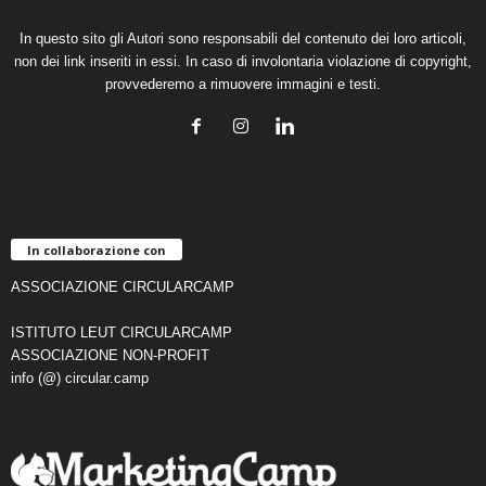
In questo sito gli Autori sono responsabili del contenuto dei loro articoli,
non dei link inseriti in essi. In caso di involontaria violazione di copyright,
provvederemo a rimuovere immagini e testi.
In collaborazione con
ASSOCIAZIONE CIRCULARCAMP
ISTITUTO LEUT CIRCULARCAMP
ASSOCIAZIONE NON-PROFIT
info (@) circular.camp