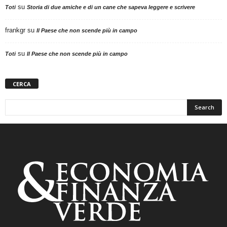
su
Toti
Storia di due amiche e di un cane che sapeva leggere e scrivere
frankgr
su
Il Paese che non scende più in campo
su
Toti
Il Paese che non scende più in campo
CERCA