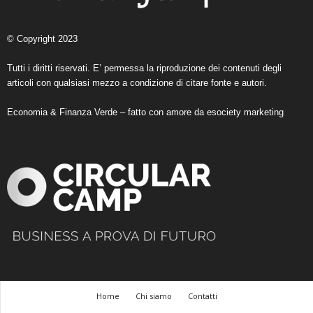
© Copyright 2023
Tutti i diritti riservati. E’ permessa la riproduzione dei contenuti degli
articoli con qualsiasi mezzo a condizione di citare fonte e autori.
Economia & Finanza Verde – fatto con amore da
esociety marketing
Home
Chi siamo
Contatti