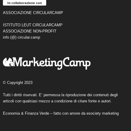
In collaborazione con
ASSOCIAZIONE CIRCULARCAMP
ISTITUTO LEUT CIRCULARCAMP
ASSOCIAZIONE NON-PROFIT
info (@) circular.camp
© Copyright 2023
Tutti i diritti riservati. E’ permessa la riproduzione dei contenuti degli
articoli con qualsiasi mezzo a condizione di citare fonte e autori.
Economia & Finanza Verde – fatto con amore da
esociety marketing