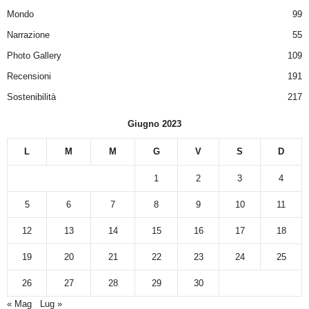
Mondo
99
Narrazione
55
Photo Gallery
109
Recensioni
191
Sostenibilità
217
Giugno 2023
L
M
M
G
V
S
D
1
2
3
4
5
6
7
8
9
10
11
12
13
14
15
16
17
18
19
20
21
22
23
24
25
26
27
28
29
30
« Mag
Lug »