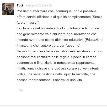
Toti
6 Giugno 2023 At 8:05
Possiamo affermare che, comunque, non è possibile
offrire servizi efficienti e di qualità semplicemente “Senza
fare un tasso!”.
La chiusura del brillante articolo di Tribuzio è la morale
che generalmente va a chiudere ogni narrazione che
intende avere uno scopo didattico-educativo (Educazione
finanziaria che l’autore cura per l’appunto).
Un modo per dire che le casualità certo esistono ma non
possono mai costituire delle regole. Specie in campo
economico e finanziario la trasparenza rappresenta,
infatti, l’unica chiave che può assicurare sui veri intenti
volti a una sana gestione delle liquidità raccolte, che
spesso rappresentano i risparmi di una vita.
Reply