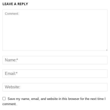
LEAVE A REPLY
Save my name, email, and website in this browser for the next time I
comment.