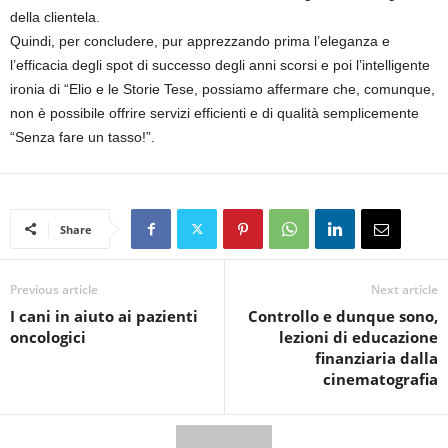
della clientela.
Quindi, per concludere, pur apprezzando prima l’eleganza e
l’efficacia degli spot di successo degli anni scorsi e poi l’intelligente
ironia di “Elio e le Storie Tese, possiamo affermare che, comunque,
non è possibile offrire servizi efficienti e di qualità semplicemente
“Senza fare un tasso!”.
Share
Previous article
Next article
I cani in aiuto ai pazienti
Controllo e dunque sono,
oncologici
lezioni di educazione
finanziaria dalla
cinematografia