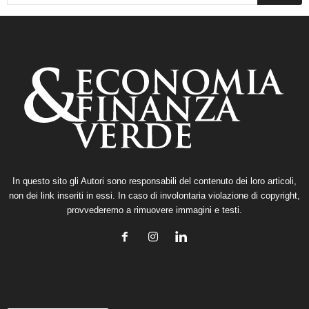
In questo sito gli Autori sono responsabili del contenuto dei loro articoli,
non dei link inseriti in essi. In caso di involontaria violazione di copyright,
provvederemo a rimuovere immagini e testi.