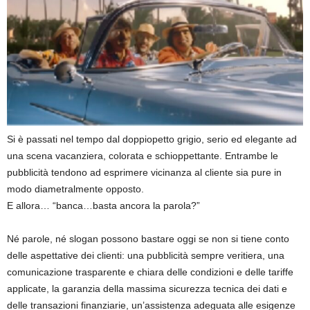
Si è passati nel tempo dal doppiopetto grigio, serio ed elegante ad
una scena vacanziera, colorata e schioppettante. Entrambe le
pubblicità tendono ad esprimere vicinanza al cliente sia pure in
modo diametralmente opposto.
E allora… “banca…basta ancora la parola?”
Né parole, né slogan possono bastare oggi se non si tiene conto
delle aspettative dei clienti: una pubblicità sempre veritiera, una
comunicazione trasparente e chiara delle condizioni e delle tariffe
applicate, la garanzia della massima sicurezza tecnica dei dati e
delle transazioni finanziarie, un’assistenza adeguata alle esigenze