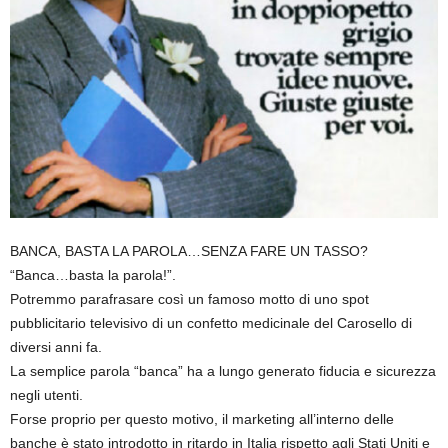
BANCA, BASTA LA PAROLA…SENZA FARE UN TASSO?
“Banca…basta la parola!”.
Potremmo parafrasare così un famoso motto di uno spot
pubblicitario televisivo di un confetto medicinale del Carosello di
diversi anni fa.
La semplice parola “banca” ha a lungo generato fiducia e sicurezza
negli utenti.
Forse proprio per questo motivo, il marketing all’interno delle
banche è stato introdotto in ritardo in Italia rispetto agli Stati Uniti e