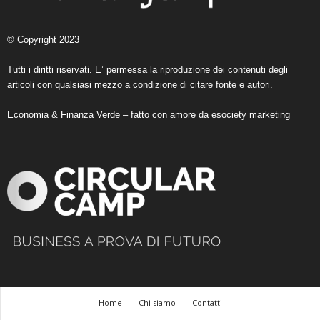
© Copyright 2023
Tutti i diritti riservati. E’ permessa la riproduzione dei contenuti degli
articoli con qualsiasi mezzo a condizione di citare fonte e autori.
Economia & Finanza Verde – fatto con amore da
esociety marketing
Home
Chi siamo
Contatti