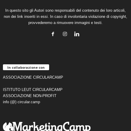
In questo sito gli Autori sono responsabili del contenuto dei loro articoli,
non dei link inseriti in essi. In caso di involontaria violazione di copyright,
provvederemo a rimuovere immagini e testi.
In collaborazione con
ASSOCIAZIONE CIRCULARCAMP
ISTITUTO LEUT CIRCULARCAMP
ASSOCIAZIONE NON-PROFIT
info (@) circular.camp