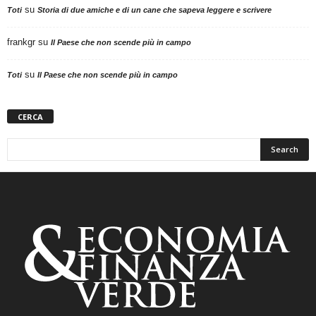
su
Toti
Storia di due amiche e di un cane che sapeva leggere e scrivere
frankgr
su
Il Paese che non scende più in campo
su
Toti
Il Paese che non scende più in campo
CERCA