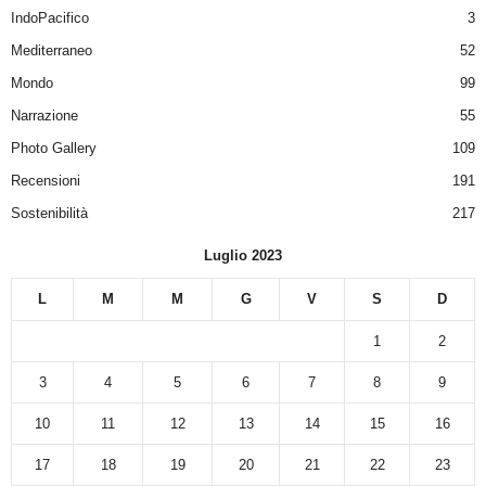
IndoPacifico
3
Mediterraneo
52
Mondo
99
Narrazione
55
Photo Gallery
109
Recensioni
191
Sostenibilità
217
Luglio 2023
L
M
M
G
V
S
D
1
2
3
4
5
6
7
8
9
10
11
12
13
14
15
16
17
18
19
20
21
22
23