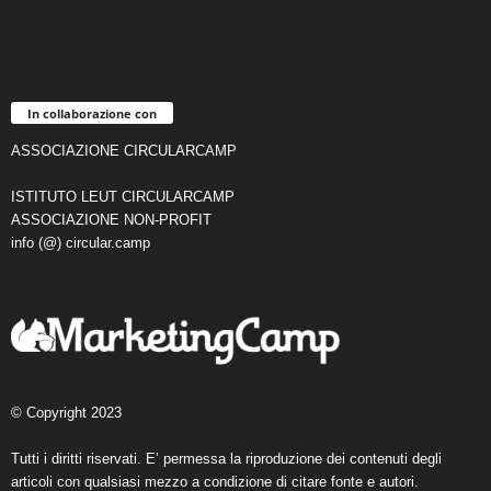
In collaborazione con
ASSOCIAZIONE CIRCULARCAMP
ISTITUTO LEUT CIRCULARCAMP
ASSOCIAZIONE NON-PROFIT
info (@) circular.camp
© Copyright 2023
Tutti i diritti riservati. E’ permessa la riproduzione dei contenuti degli
articoli con qualsiasi mezzo a condizione di citare fonte e autori.