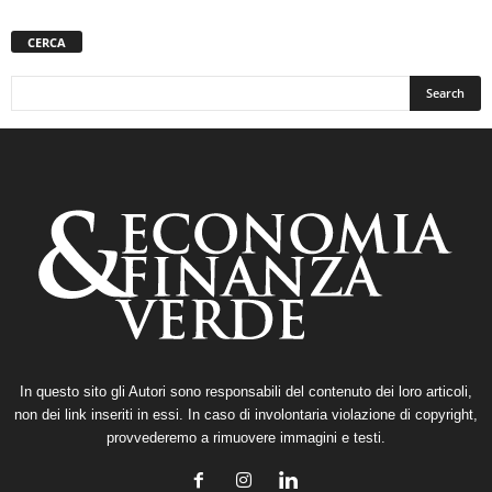
CERCA
In questo sito gli Autori sono responsabili del contenuto dei loro articoli,
non dei link inseriti in essi. In caso di involontaria violazione di copyright,
provvederemo a rimuovere immagini e testi.