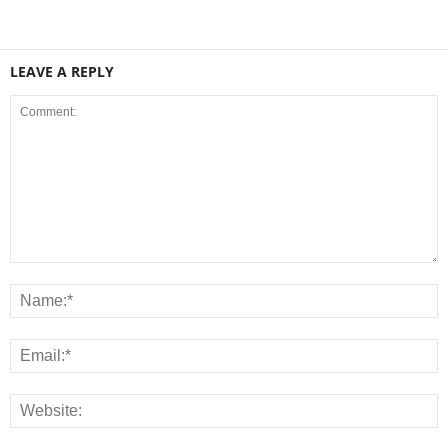
LEAVE A REPLY