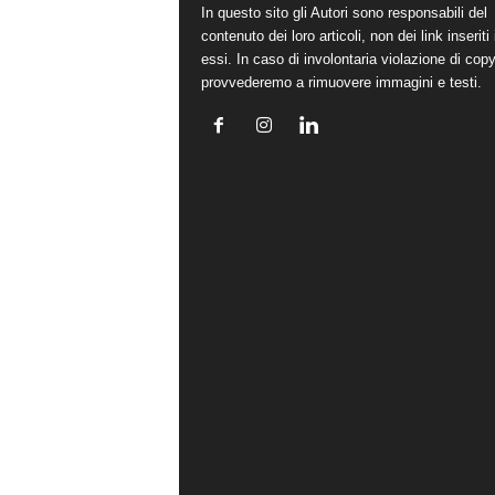
In questo sito gli Autori sono responsabili del
contenuto dei loro articoli, non dei link inseriti 
essi. In caso di involontaria violazione di copy
provvederemo a rimuovere immagini e testi.