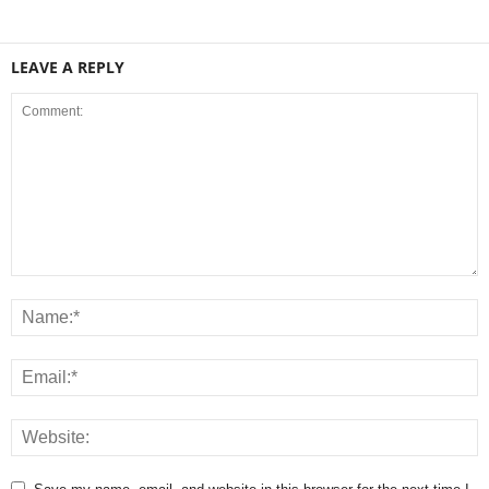
LEAVE A REPLY