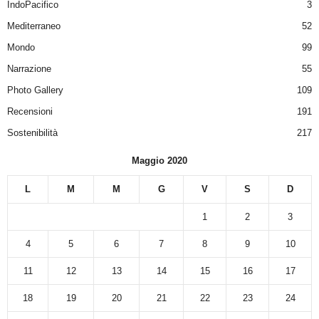
IndoPacifico
3
Mediterraneo
52
Mondo
99
Narrazione
55
Photo Gallery
109
Recensioni
191
Sostenibilità
217
Maggio 2020
L
M
M
G
V
S
D
1
2
3
4
5
6
7
8
9
10
11
12
13
14
15
16
17
18
19
20
21
22
23
24