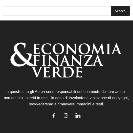
In questo sito gli Autori sono responsabili del contenuto dei loro articoli,
non dei link inseriti in essi. In caso di involontaria violazione di copyright,
provvederemo a rimuovere immagini e testi.