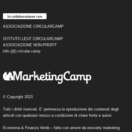
In collaborazione con
ASSOCIAZIONE CIRCULARCAMP
ISTITUTO LEUT CIRCULARCAMP
ASSOCIAZIONE NON-PROFIT
info (@) circular.camp
© Copyright 2023
Tutti i diritti riservati. E’ permessa la riproduzione dei contenuti degli
articoli con qualsiasi mezzo a condizione di citare fonte e autori.
Economia & Finanza Verde – fatto con amore da
esociety marketing