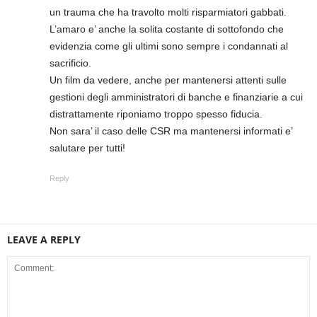
un trauma che ha travolto molti risparmiatori gabbati.
L’amaro e’ anche la solita costante di sottofondo che
evidenzia come gli ultimi sono sempre i condannati al
sacrificio.
Un film da vedere, anche per mantenersi attenti sulle
gestioni degli amministratori di banche e finanziarie a cui
distrattamente riponiamo troppo spesso fiducia.
Non sara’ il caso delle CSR ma mantenersi informati e’
salutare per tutti!
Reply
LEAVE A REPLY