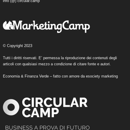
info (@) circular.camp
© Copyright 2023
Tutti i diritti riservati. E’ permessa la riproduzione dei contenuti degli
articoli con qualsiasi mezzo a condizione di citare fonte e autori.
Economia & Finanza Verde – fatto con amore da
esociety marketing