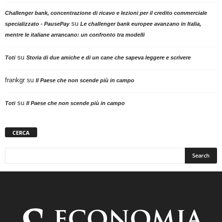
Challenger bank, concentrazione di ricavo e lezioni per il credito commerciale
su
specializzato - PausePay
Le challenger bank europee avanzano in Italia,
mentre le italiane arrancano: un confronto tra modelli
su
Toti
Storia di due amiche e di un cane che sapeva leggere e scrivere
frankgr
su
Il Paese che non scende più in campo
su
Toti
Il Paese che non scende più in campo
CERCA