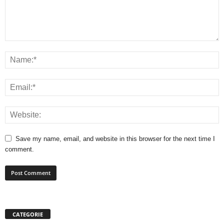
Save my name, email, and website in this browser for the next time I
comment.
CATEGORIE