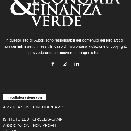
In questo sito gli Autori sono responsabili del contenuto dei loro articoli,
non dei link inseriti in essi. In caso di involontaria violazione di copyright,
provvederemo a rimuovere immagini e testi.
In collaborazione con
ASSOCIAZIONE CIRCULARCAMP
ISTITUTO LEUT CIRCULARCAMP
ASSOCIAZIONE NON-PROFIT