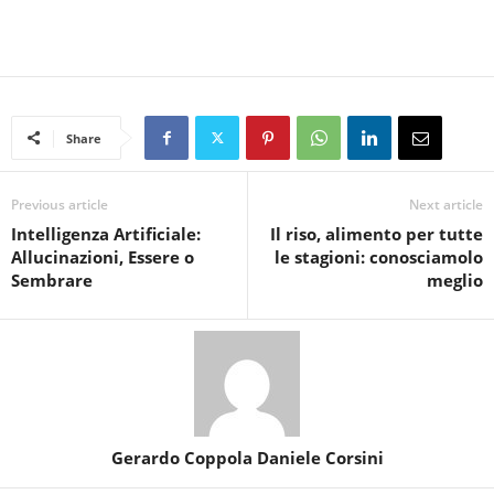
Share
Previous article
Next article
Intelligenza Artificiale:
Il riso, alimento per tutte
Allucinazioni, Essere o
le stagioni: conosciamolo
Sembrare
meglio
Gerardo Coppola Daniele Corsini