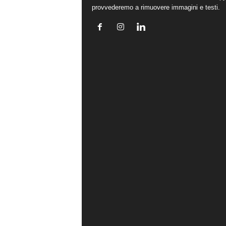
provvederemo a rimuovere immagini e testi.