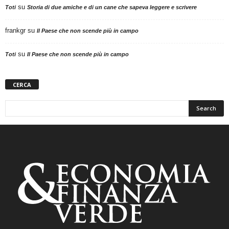
su
Toti
Storia di due amiche e di un cane che sapeva leggere e scrivere
frankgr
su
Il Paese che non scende più in campo
su
Toti
Il Paese che non scende più in campo
CERCA