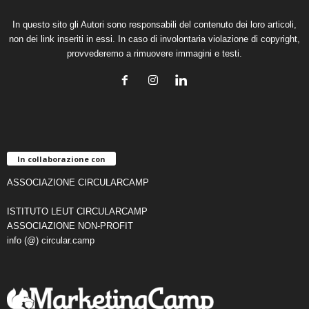
In questo sito gli Autori sono responsabili del contenuto dei loro articoli,
non dei link inseriti in essi. In caso di involontaria violazione di copyright,
provvederemo a rimuovere immagini e testi.
In collaborazione con
ASSOCIAZIONE CIRCULARCAMP
ISTITUTO LEUT CIRCULARCAMP
ASSOCIAZIONE NON-PROFIT
info (@) circular.camp