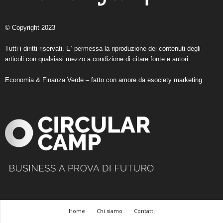
© Copyright 2023
Tutti i diritti riservati. E’ permessa la riproduzione dei contenuti degli
articoli con qualsiasi mezzo a condizione di citare fonte e autori.
Economia & Finanza Verde – fatto con amore da
esociety marketing
Home
Chi siamo
Contatti