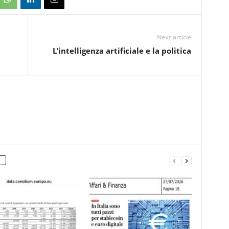
Next article
L’intelligenza artificiale e la politica