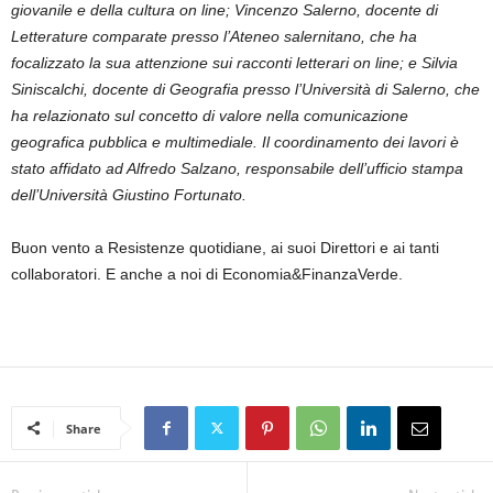
giovanile e della cultura on line; Vincenzo Salerno, docente di
Letterature comparate presso l’Ateneo salernitano, che ha
focalizzato la sua attenzione sui racconti letterari on line; e Silvia
Siniscalchi, docente di Geografia presso l’Università di Salerno, che
ha relazionato sul concetto di valore nella comunicazione
geografica pubblica e multimediale. Il coordinamento dei lavori è
stato affidato ad Alfredo Salzano, responsabile dell’ufficio stampa
dell’Università Giustino Fortunato.
Buon vento a Resistenze quotidiane, ai suoi Direttori e ai tanti
collaboratori. E anche a noi di Economia&FinanzaVerde.
Share