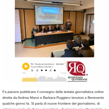
Fa piacere pubblicare il convegno della testata giornalistica
online
diretta da Andrea Manzi e Barbara Ruggiero tenutosi a Benevento
qualche giorno fa. Si parla di nuove frontiere del giornalismo, di