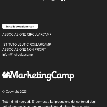
In collaborazione con
ASSOCIAZIONE CIRCULARCAMP
ISTITUTO LEUT CIRCULARCAMP
ASSOCIAZIONE NON-PROFIT
info (@) circular.camp
© Copyright 2023
Tutti i diritti riservati. E’ permessa la riproduzione dei contenuti degli
articoli con qualsiasi mezzo a condizione di citare fonte e autori.