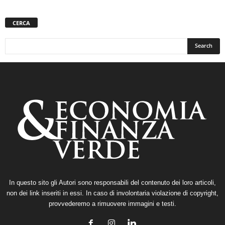
CERCA
In questo sito gli Autori sono responsabili del contenuto dei loro articoli,
non dei link inseriti in essi. In caso di involontaria violazione di copyright,
provvederemo a rimuovere immagini e testi.