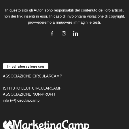
In questo sito gli Autori sono responsabili del contenuto dei loro articoli,
non dei link inseriti in essi. In caso di involontaria violazione di copyright,
provvederemo a rimuovere immagini e testi.
In collaborazione con
ASSOCIAZIONE CIRCULARCAMP
ISTITUTO LEUT CIRCULARCAMP
ASSOCIAZIONE NON-PROFIT
info (@) circular.camp