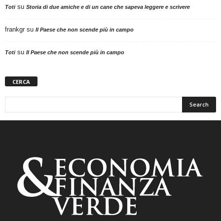
su
Toti
Storia di due amiche e di un cane che sapeva leggere e scrivere
frankgr
su
Il Paese che non scende più in campo
su
Toti
Il Paese che non scende più in campo
CERCA