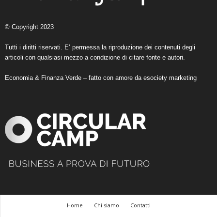
© Copyright 2023
Tutti i diritti riservati. E’ permessa la riproduzione dei contenuti degli
articoli con qualsiasi mezzo a condizione di citare fonte e autori.
Economia & Finanza Verde – fatto con amore da
esociety marketing
Home
Chi siamo
Contatti