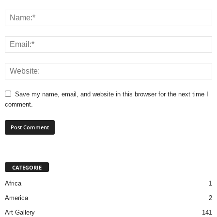
Save my name, email, and website in this browser for the next time I
comment.
CATEGORIE
Africa
1
America
2
Art Gallery
141