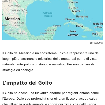
Screenshot
Il Golfo del Messico è un ecosistema unico e rappresenta uno dei
luoghi più affascinanti e misteriosi del pianeta, dal punto di vista
naturale, antropologico, storico e narrativo. Per non parlare di
strategia ed ecologia.
L’impatto del Golfo
Il Golfo ha anche una rilevanza enorme per regioni lontane come
l’Europa. Dalle sue profondità si origina un flusso di acqua calda
che influenza positivamente le condizioni climatiche dell’Europa