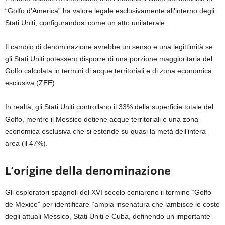
“Golfo d’America” ha valore legale esclusivamente all’interno degli
Stati Uniti, configurandosi come un atto unilaterale.
Il cambio di denominazione avrebbe un senso e una legittimità se
gli Stati Uniti potessero disporre di una porzione maggioritaria del
Golfo calcolata in termini di acque territoriali e di zona economica
esclusiva (ZEE).
In realtà, gli Stati Uniti controllano il 33% della superficie totale del
Golfo, mentre il Messico detiene acque territoriali e una zona
economica esclusiva che si estende su quasi la metà dell’intera
area (il 47%).
L’origine della denominazione
Gli esploratori spagnoli del XVI secolo coniarono il termine “Golfo
de México” per identificare l’ampia insenatura che lambisce le coste
degli attuali Messico, Stati Uniti e Cuba, definendo un importante