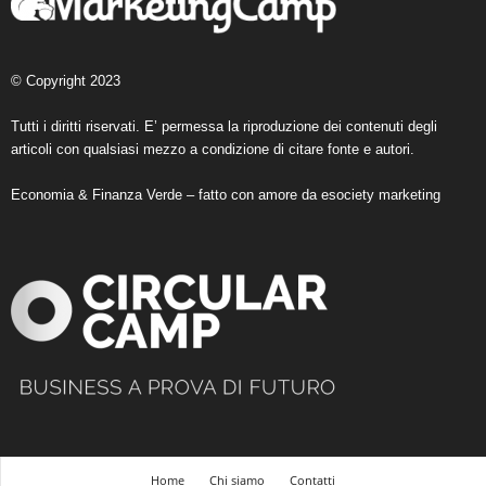
© Copyright 2023
Tutti i diritti riservati. E’ permessa la riproduzione dei contenuti degli
articoli con qualsiasi mezzo a condizione di citare fonte e autori.
Economia & Finanza Verde – fatto con amore da
esociety marketing
Home
Chi siamo
Contatti