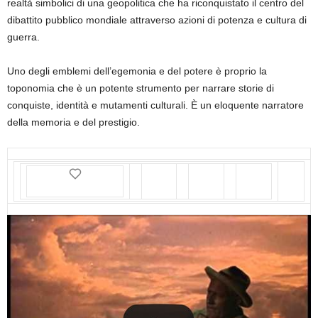
realtà simbolici di una geopolitica che ha riconquistato il centro del
dibattito pubblico mondiale attraverso azioni di potenza e cultura di
guerra.
Uno degli emblemi dell’egemonia e del potere è proprio la
toponomia che è un potente strumento per narrare storie di
conquiste, identità e mutamenti culturali. È un eloquente narratore
della memoria e del prestigio.