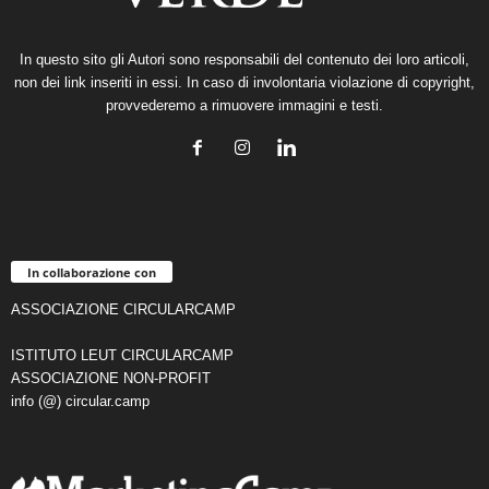
In questo sito gli Autori sono responsabili del contenuto dei loro articoli,
non dei link inseriti in essi. In caso di involontaria violazione di copyright,
provvederemo a rimuovere immagini e testi.
In collaborazione con
ASSOCIAZIONE CIRCULARCAMP
ISTITUTO LEUT CIRCULARCAMP
ASSOCIAZIONE NON-PROFIT
info (@) circular.camp