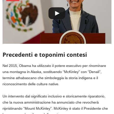
Precedenti e toponimi contesi
Nel 2015, Obama ha utilizzato il potere esecutivo per rinominare
una montagna in Alaska, sostituendo “McKinley” con “Denali”,
termine athabascano che simboleggia la storia indigena e il
riconoscimento delle culture native.
Un intervento dal significato inclusivo e storicamente riparatorio,
che la nuova amministrazione ha annunciato che revocherà
ripristinando “Mount McKinley”. McKinley è stato il Presidente che