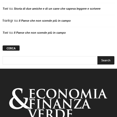
su
Toti
Storia di due amiche e di un cane che sapeva leggere e scrivere
frankgr
su
Il Paese che non scende più in campo
su
Toti
Il Paese che non scende più in campo
CERCA