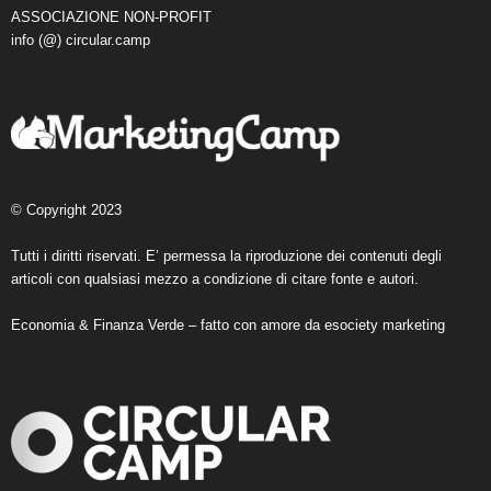
ASSOCIAZIONE NON-PROFIT
info (@) circular.camp
© Copyright 2023
Tutti i diritti riservati. E’ permessa la riproduzione dei contenuti degli
articoli con qualsiasi mezzo a condizione di citare fonte e autori.
Economia & Finanza Verde – fatto con amore da
esociety marketing