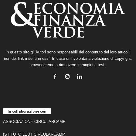
In questo sito gli Autori sono responsabili del contenuto dei loro articoli,
non dei link inseriti in essi. In caso di involontaria violazione di copyright,
provvederemo a rimuovere immagini e testi.
In collaborazione con
ASSOCIAZIONE CIRCULARCAMP
ISTITUTO LEUT CIRCULARCAMP