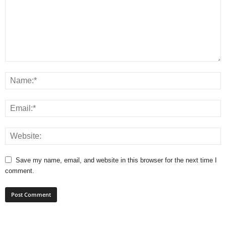
Save my name, email, and website in this browser for the next time I
comment.