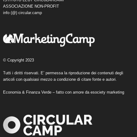
ASSOCIAZIONE NON-PROFIT
info (@) circular.camp
© Copyright 2023
Tutti i diritti riservati. E’ permessa la riproduzione dei contenuti degli
articoli con qualsiasi mezzo a condizione di citare fonte e autori.
Economia & Finanza Verde – fatto con amore da
esociety marketing