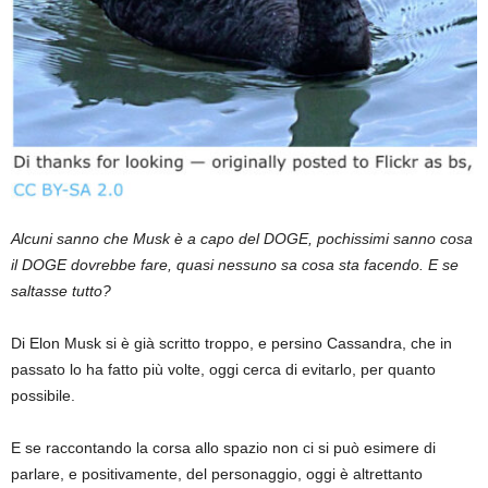
Alcuni sanno che Musk è a capo del DOGE, pochissimi sanno cosa
il DOGE dovrebbe fare, quasi nessuno sa cosa sta facendo. E se
saltasse tutto?
Di Elon Musk si è già scritto troppo, e persino Cassandra, che in
passato lo ha fatto più volte, oggi cerca di evitarlo, per quanto
possibile.
E se raccontando la corsa allo spazio non ci si può esimere di
parlare, e positivamente, del personaggio, oggi è altrettanto