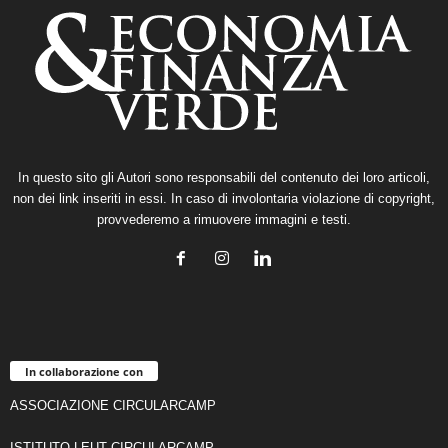
In questo sito gli Autori sono responsabili del contenuto dei loro articoli,
non dei link inseriti in essi. In caso di involontaria violazione di copyright,
provvederemo a rimuovere immagini e testi.
In collaborazione con
ASSOCIAZIONE CIRCULARCAMP
ISTITUTO LEUT CIRCULARCAMP