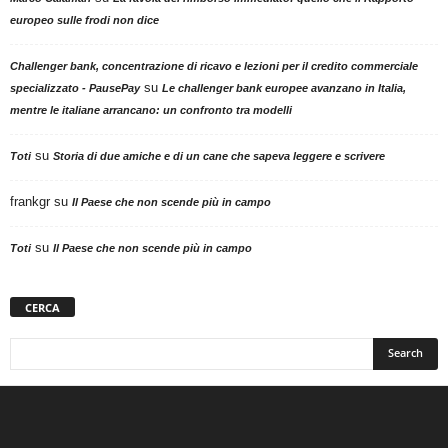
europeo sulle frodi non dice
Challenger bank, concentrazione di ricavo e lezioni per il credito commerciale
su
specializzato - PausePay
Le challenger bank europee avanzano in Italia,
mentre le italiane arrancano: un confronto tra modelli
su
Toti
Storia di due amiche e di un cane che sapeva leggere e scrivere
frankgr
su
Il Paese che non scende più in campo
su
Toti
Il Paese che non scende più in campo
CERCA