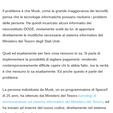
Il problema è che Musk, come la grande maggioranza dei tecnofili,
pensa che le tecnologie informatiche possano risolvere i problemi
delle persone. Ha quindi incaricato alcuni informatici del
neocostituito DOGE, ovviamente scelti da lui, di apportare
direttamente le modifiche necessarie al sistema informativo del
Ministero del Tesoro degli Stati Uniti.
Quali ed esattamente per fare cosa nessuno lo sa. Si parla di
implementare la possibilità di tagliare pagamenti, rendendo
contemporaneamente difficile capire chi lo abbia fatto, ma la verità
è che nessuno lo sa esattamente. Ed anche questo è parte del
problema.
La persona individuata da Musk, un ex-programmatore di SpaceX
di 25 anni, ha ottenuto dal Ministero del Tesoro i
privilegi di
amministratore sul sistema informativo del Ministero del Tesoro
, ed
ha iniziato ad inserire del nuovo codice, direttamente nel sistema