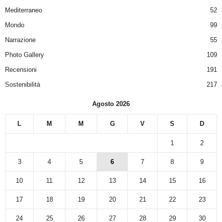
Mediterraneo
52
Mondo
99
Narrazione
55
Photo Gallery
109
Recensioni
191
Sostenibilità
217
Agosto 2026
L
M
M
G
V
S
D
1
2
3
4
5
6
7
8
9
10
11
12
13
14
15
16
17
18
19
20
21
22
23
24
25
26
27
28
29
30