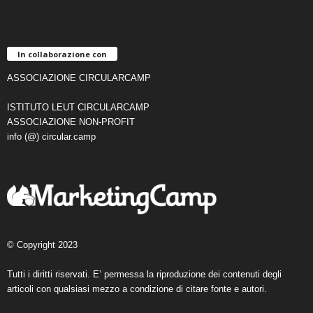
In collaborazione con
ASSOCIAZIONE CIRCULARCAMP
ISTITUTO LEUT CIRCULARCAMP
ASSOCIAZIONE NON-PROFIT
info (@) circular.camp
© Copyright 2023
Tutti i diritti riservati. E’ permessa la riproduzione dei contenuti degli
articoli con qualsiasi mezzo a condizione di citare fonte e autori.