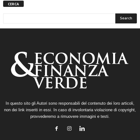
CERCA
In questo sito gli Autori sono responsabili del contenuto dei loro articoli,
non dei link inseriti in essi. In caso di involontaria violazione di copyright,
provvederemo a rimuovere immagini e testi.