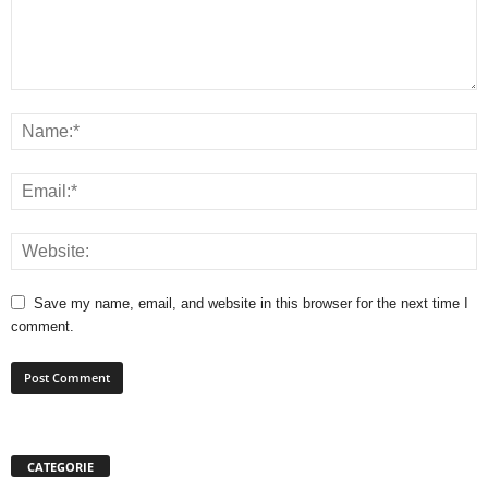
Save my name, email, and website in this browser for the next time I
comment.
CATEGORIE