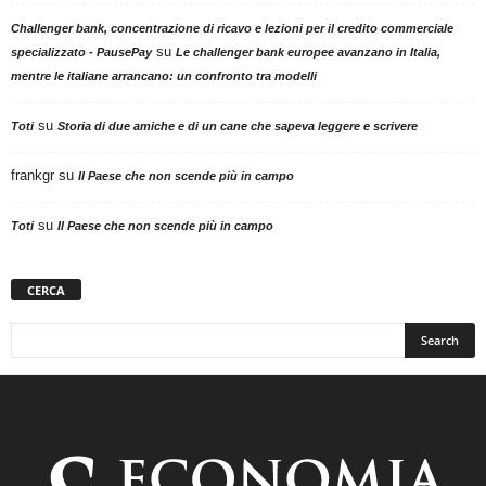
Challenger bank, concentrazione di ricavo e lezioni per il credito commerciale
su
specializzato - PausePay
Le challenger bank europee avanzano in Italia,
mentre le italiane arrancano: un confronto tra modelli
su
Toti
Storia di due amiche e di un cane che sapeva leggere e scrivere
frankgr
su
Il Paese che non scende più in campo
su
Toti
Il Paese che non scende più in campo
CERCA