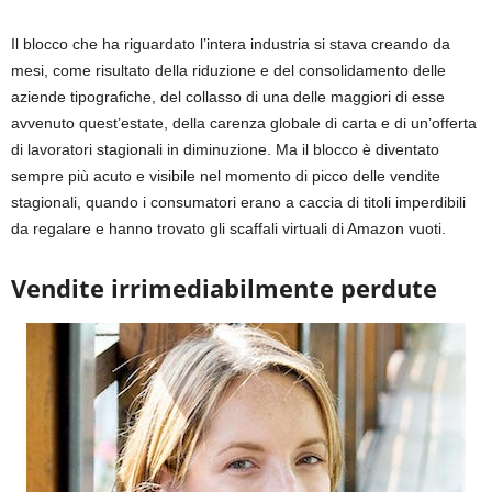
Il blocco che ha riguardato l’intera industria si stava creando da
mesi, come risultato della riduzione e del consolidamento delle
aziende tipografiche, del collasso di una delle maggiori di esse
avvenuto quest’estate, della carenza globale di carta e di un’offerta
di lavoratori stagionali in diminuzione. Ma il blocco è diventato
sempre più acuto e visibile nel momento di picco delle vendite
stagionali, quando i consumatori erano a caccia di titoli imperdibili
da regalare e hanno trovato gli scaffali virtuali di Amazon vuoti.
Vendite irrimediabilmente perdute