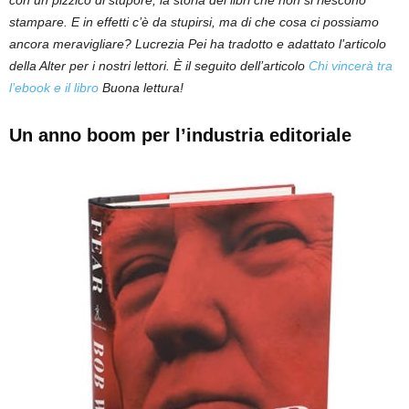
stampare. E in effetti c’è da stupirsi, ma di che cosa ci possiamo
ancora meravigliare? Lucrezia Pei ha tradotto e adattato l’articolo
della Alter per i nostri lettori. È il seguito dell’articolo
Chi vincerà tra
l’ebook e il libro
Buona lettura!
Un anno boom per l’industria editoriale