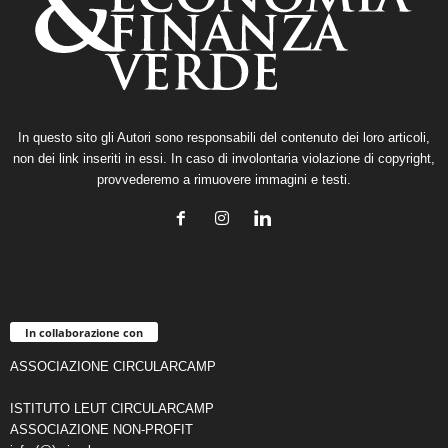
In questo sito gli Autori sono responsabili del contenuto dei loro articoli,
non dei link inseriti in essi. In caso di involontaria violazione di copyright,
provvederemo a rimuovere immagini e testi.
In collaborazione con
ASSOCIAZIONE CIRCULARCAMP
ISTITUTO LEUT CIRCULARCAMP
ASSOCIAZIONE NON-PROFIT