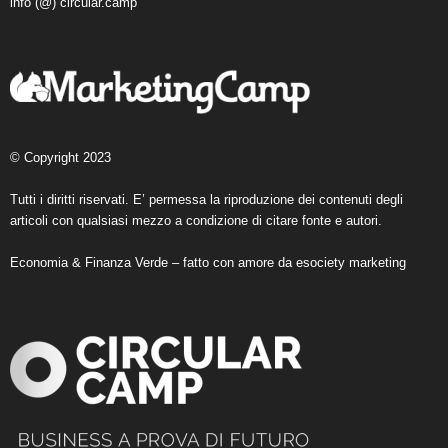
info (@) circular.camp
© Copyright 2023
Tutti i diritti riservati. E’ permessa la riproduzione dei contenuti degli
articoli con qualsiasi mezzo a condizione di citare fonte e autori.
Economia & Finanza Verde – fatto con amore da
esociety marketing