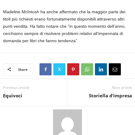
Madeline McIntosh ha anche affermato che la maggior parte dei
titoli più richiesti erano fortunatamente disponibili attraverso altri
punti vendita. Ha fatto notare che “in questo momento dell’anno,
cerchiamo sempre di risolvere problemi relativi all’impennata di
domanda per libri che fanno tendenza”.
Share
Previous article
Next article
Equivoci
Storiella d’impresa