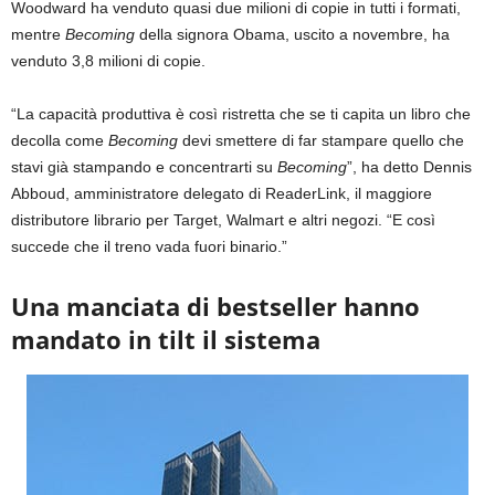
Woodward ha venduto quasi due milioni di copie in tutti i formati,
mentre
Becoming
della signora Obama, uscito a novembre, ha
venduto 3,8 milioni di copie.
“La capacità produttiva è così ristretta che se ti capita un libro che
decolla come
Becoming
devi smettere di far stampare quello che
stavi già stampando e concentrarti su
Becoming
”, ha detto Dennis
Abboud, amministratore delegato di ReaderLink, il maggiore
distributore librario per Target, Walmart e altri negozi. “E così
succede che il treno vada fuori binario.”
Una manciata di bestseller hanno
mandato in tilt il sistema