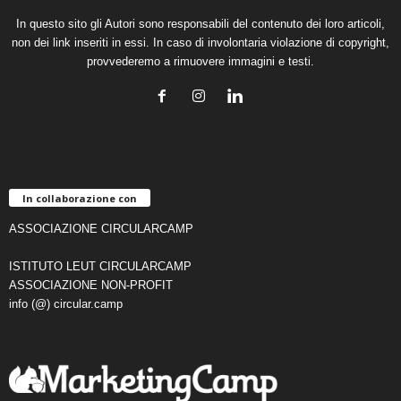
In questo sito gli Autori sono responsabili del contenuto dei loro articoli,
non dei link inseriti in essi. In caso di involontaria violazione di copyright,
provvederemo a rimuovere immagini e testi.
In collaborazione con
ASSOCIAZIONE CIRCULARCAMP
ISTITUTO LEUT CIRCULARCAMP
ASSOCIAZIONE NON-PROFIT
info (@) circular.camp