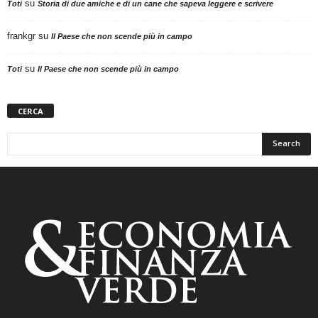
su
Toti
Storia di due amiche e di un cane che sapeva leggere e scrivere
frankgr
su
Il Paese che non scende più in campo
su
Toti
Il Paese che non scende più in campo
CERCA