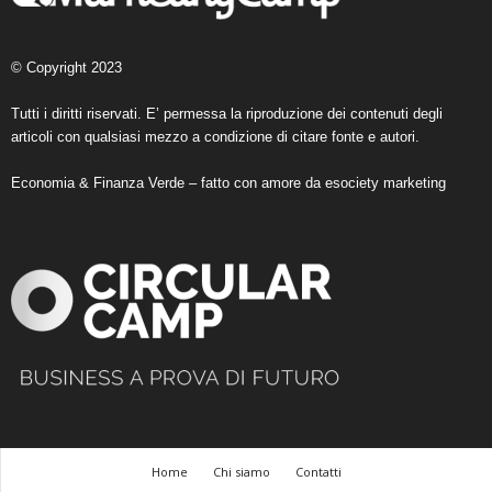
© Copyright 2023
Tutti i diritti riservati. E’ permessa la riproduzione dei contenuti degli
articoli con qualsiasi mezzo a condizione di citare fonte e autori.
Economia & Finanza Verde – fatto con amore da
esociety marketing
Home
Chi siamo
Contatti