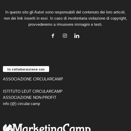
In questo sito gli Autori sono responsabili del contenuto dei loro articoli,
non dei link inseriti in essi. In caso di involontaria violazione di copyright,
provvederemo a rimuovere immagini e testi.
In collaborazione con
ASSOCIAZIONE CIRCULARCAMP
ISTITUTO LEUT CIRCULARCAMP
ASSOCIAZIONE NON-PROFIT
info (@) circular.camp