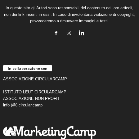
In questo sito gli Autori sono responsabili del contenuto dei loro articoli,
non dei link inseriti in essi. In caso di involontaria violazione di copyright,
provvederemo a rimuovere immagini e testi.
In collaborazione con
ASSOCIAZIONE CIRCULARCAMP
ISTITUTO LEUT CIRCULARCAMP
ASSOCIAZIONE NON-PROFIT
info (@) circular.camp