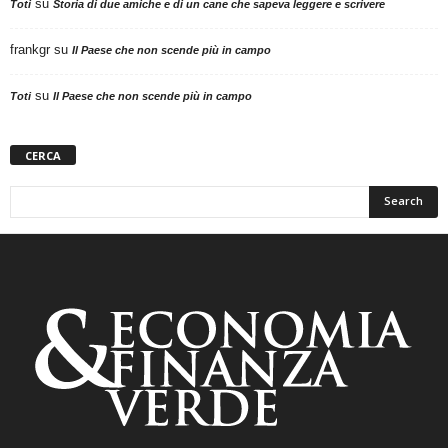
su
Toti
Storia di due amiche e di un cane che sapeva leggere e scrivere
frankgr
su
Il Paese che non scende più in campo
su
Toti
Il Paese che non scende più in campo
CERCA