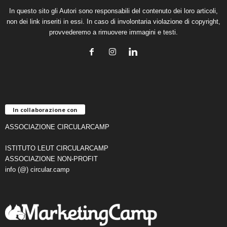
In questo sito gli Autori sono responsabili del contenuto dei loro articoli,
non dei link inseriti in essi. In caso di involontaria violazione di copyright,
provvederemo a rimuovere immagini e testi.
In collaborazione con
ASSOCIAZIONE CIRCULARCAMP
ISTITUTO LEUT CIRCULARCAMP
ASSOCIAZIONE NON-PROFIT
info (@) circular.camp