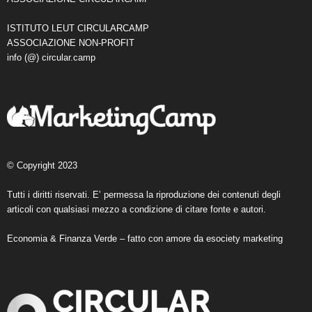
ISTITUTO LEUT CIRCULARCAMP
ASSOCIAZIONE NON-PROFIT
info (@) circular.camp
© Copyright 2023
Tutti i diritti riservati. E’ permessa la riproduzione dei contenuti degli
articoli con qualsiasi mezzo a condizione di citare fonte e autori.
Economia & Finanza Verde – fatto con amore da
esociety marketing