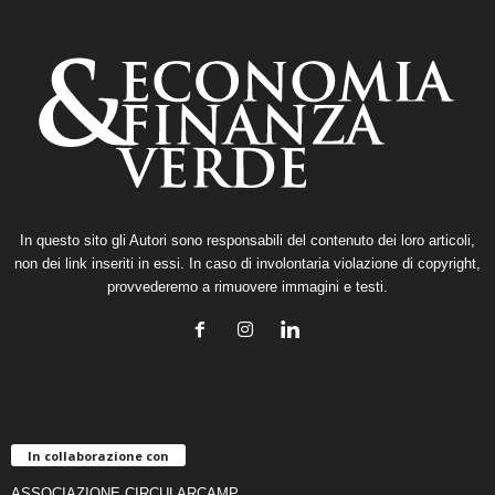
In questo sito gli Autori sono responsabili del contenuto dei loro articoli,
non dei link inseriti in essi. In caso di involontaria violazione di copyright,
provvederemo a rimuovere immagini e testi.
In collaborazione con
ASSOCIAZIONE CIRCULARCAMP