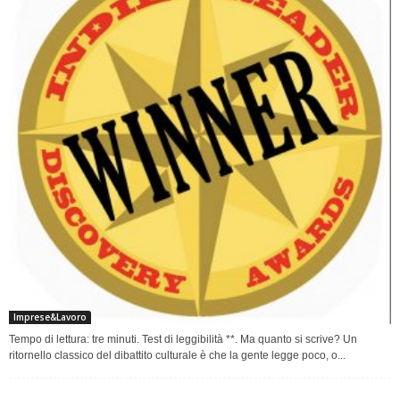
Imprese&Lavoro
Tempo di lettura: tre minuti. Test di leggibilità **. Ma quanto si scrive? Un
ritornello classico del dibattito culturale è che la gente legge poco, o...