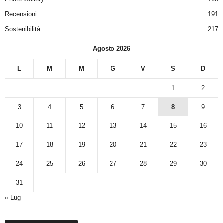
Recensioni
191
Sostenibilità
217
Agosto 2026
L
M
M
G
V
S
D
1
2
3
4
5
6
7
8
9
10
11
12
13
14
15
16
17
18
19
20
21
22
23
24
25
26
27
28
29
30
31
« Lug