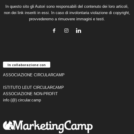
In questo sito gli Autori sono responsabili del contenuto dei loro articoli,
non dei link inseriti in essi. In caso di involontaria violazione di copyright,
provvederemo a rimuovere immagini e testi.
In collaborazione con
ASSOCIAZIONE CIRCULARCAMP
ISTITUTO LEUT CIRCULARCAMP
ASSOCIAZIONE NON-PROFIT
info (@) circular.camp