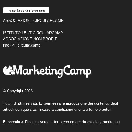
In collaborazione con
ASSOCIAZIONE CIRCULARCAMP
ISTITUTO LEUT CIRCULARCAMP
ASSOCIAZIONE NON-PROFIT
info (@) circular.camp
© Copyright 2023
Tutti i diritti riservati. E’ permessa la riproduzione dei contenuti degli
articoli con qualsiasi mezzo a condizione di citare fonte e autori.
Economia & Finanza Verde – fatto con amore da
esociety marketing