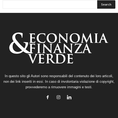
In questo sito gli Autori sono responsabili del contenuto dei loro articoli,
non dei link inseriti in essi. In caso di involontaria violazione di copyright,
provvederemo a rimuovere immagini e testi.