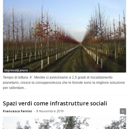
Imprese&Lavoro
Tempo di lettura: 4’. Mentre ci avviciniamo a 1,5 gradi di riscaldamento
planetario, cresce la consapevolezza che le foreste sono la migliore soluzione
per rallentare...
Spazi verdi come infrastrutture sociali
Francesco Ferrini
-
8 Novembre 2019
0