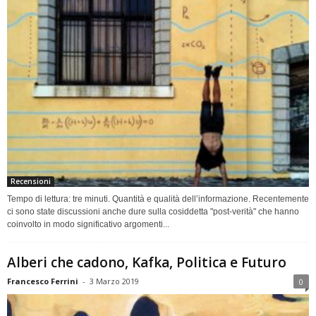
Recensioni
Tempo di lettura: tre minuti. Quantità e qualità dell’informazione. Recentemente
ci sono state discussioni anche dure sulla cosiddetta "post-verità" che hanno
coinvolto in modo significativo argomenti...
Alberi che cadono, Kafka, Politica e Futuro
Francesco Ferrini
-
3 Marzo 2019
0