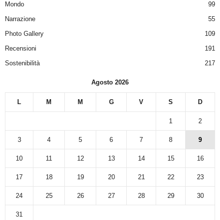
Mondo
99
Narrazione
55
Photo Gallery
109
Recensioni
191
Sostenibilità
217
Agosto 2026
L
M
M
G
V
S
D
1
2
3
4
5
6
7
8
9
10
11
12
13
14
15
16
17
18
19
20
21
22
23
24
25
26
27
28
29
30
31