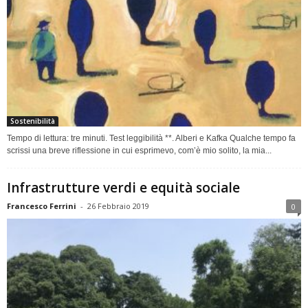
Sostenibilità
Tempo di lettura: tre minuti. Test leggibilità **. Alberi e Kafka Qualche tempo fa
scrissi una breve riflessione in cui esprimevo, com’è mio solito, la mia...
Infrastrutture verdi e equità sociale
Francesco Ferrini
-
26 Febbraio 2019
0