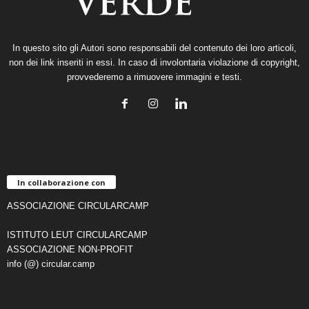
In questo sito gli Autori sono responsabili del contenuto dei loro articoli,
non dei link inseriti in essi. In caso di involontaria violazione di copyright,
provvederemo a rimuovere immagini e testi.
In collaborazione con
ASSOCIAZIONE CIRCULARCAMP
ISTITUTO LEUT CIRCULARCAMP
ASSOCIAZIONE NON-PROFIT
info (@) circular.camp