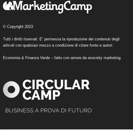
© Copyright 2023
Tutti i diritti riservati. E’ permessa la riproduzione dei contenuti degli
articoli con qualsiasi mezzo a condizione di citare fonte e autori.
Economia & Finanza Verde – fatto con amore da
esociety marketing