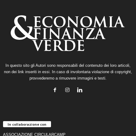
In questo sito gli Autori sono responsabili del contenuto dei loro articoli,
non dei link inseriti in essi. In caso di involontaria violazione di copyright,
provvederemo a rimuovere immagini e testi.
In collaborazione con
ASSOCIAZIONE CIRCULARCAMP