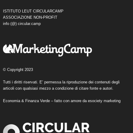
ISTITUTO LEUT CIRCULARCAMP
ASSOCIAZIONE NON-PROFIT
info (@) circular.camp
© Copyright 2023
Tutti i diritti riservati. E’ permessa la riproduzione dei contenuti degli
articoli con qualsiasi mezzo a condizione di citare fonte e autori.
Economia & Finanza Verde – fatto con amore da
esociety marketing