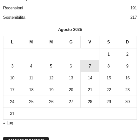
Recensioni
191
Sostenibilità
217
Agosto 2026
L
M
M
G
V
S
D
1
2
3
4
5
6
7
8
9
10
11
12
13
14
15
16
17
18
19
20
21
22
23
24
25
26
27
28
29
30
31
« Lug