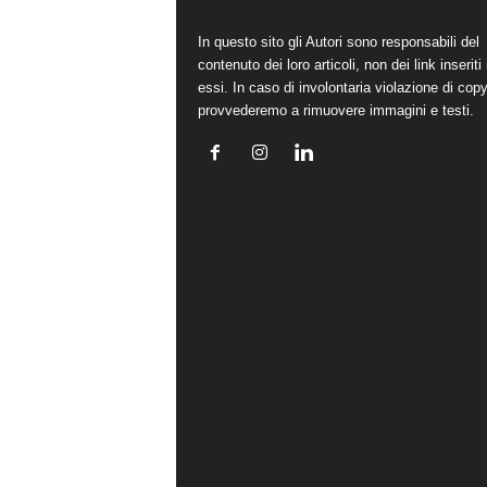
In questo sito gli Autori sono responsabili del
contenuto dei loro articoli, non dei link inseriti 
essi. In caso di involontaria violazione di copy
provvederemo a rimuovere immagini e testi.