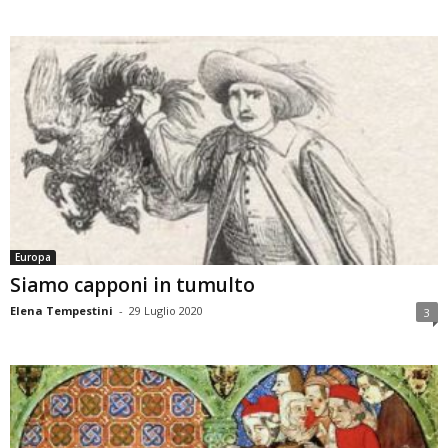
Europa
Siamo capponi in tumulto
Elena Tempestini
-
29 Luglio 2020
3