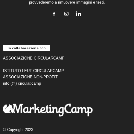
provvederemo a rimuovere immagini e testi.
In collaborazione con
ASSOCIAZIONE CIRCULARCAMP
ISTITUTO LEUT CIRCULARCAMP
ASSOCIAZIONE NON-PROFIT
info (@) circular.camp
© Copyright 2023