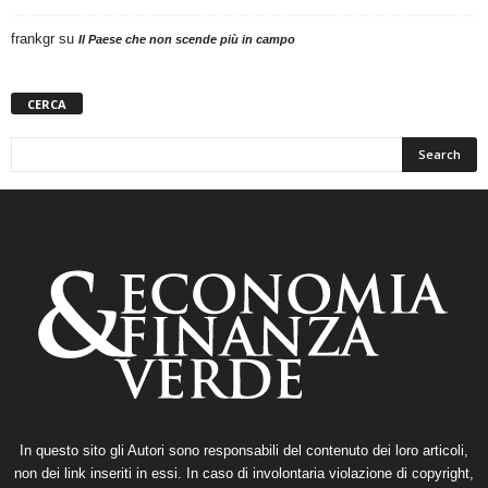
frankgr
su
Il Paese che non scende più in campo
CERCA
In questo sito gli Autori sono responsabili del contenuto dei loro articoli,
non dei link inseriti in essi. In caso di involontaria violazione di copyright,