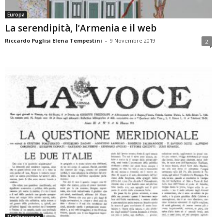
Europa
La serendipità, l’Armenia e il web
Riccardo Puglisi Elena Tempestini
-
9 Novembre 2019
2