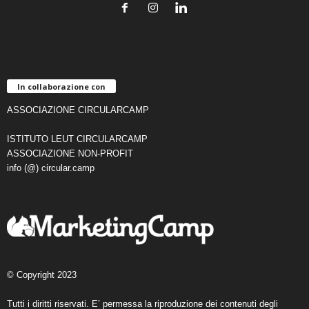
In collaborazione con
ASSOCIAZIONE CIRCULARCAMP
ISTITUTO LEUT CIRCULARCAMP
ASSOCIAZIONE NON-PROFIT
info (@) circular.camp
© Copyright 2023
Tutti i diritti riservati. E’ permessa la riproduzione dei contenuti degli