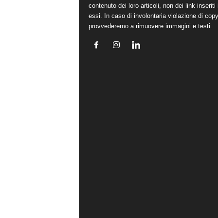
contenuto dei loro articoli, non dei link inseriti 
essi. In caso di involontaria violazione di copy
provvederemo a rimuovere immagini e testi.