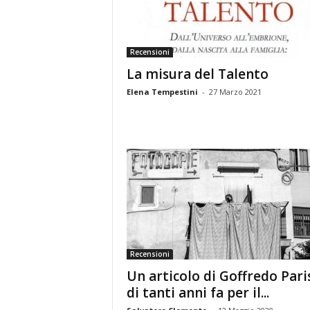
Recensioni
La misura del Talento
Elena Tempestini
-
27 Marzo 2021
Recensioni
Un articolo di Goffredo Pari
di tanti anni fa per il...