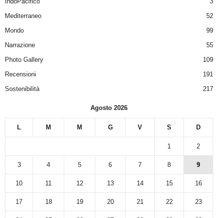
IndoPacifico
3
Mediterraneo
52
Mondo
99
Narrazione
55
Photo Gallery
109
Recensioni
191
Sostenibilità
217
Agosto 2026
L
M
M
G
V
S
D
1
2
3
4
5
6
7
8
9
10
11
12
13
14
15
16
17
18
19
20
21
22
23