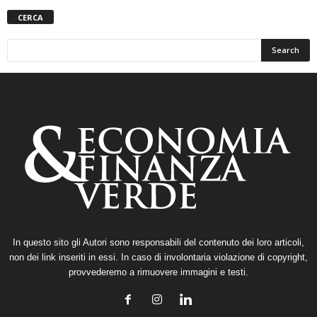
CERCA
In questo sito gli Autori sono responsabili del contenuto dei loro articoli,
non dei link inseriti in essi. In caso di involontaria violazione di copyright,
provvederemo a rimuovere immagini e testi.