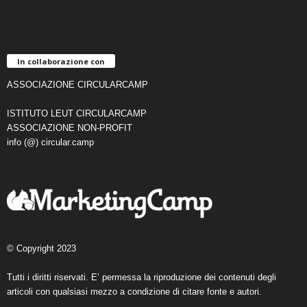
In collaborazione con
ASSOCIAZIONE CIRCULARCAMP
ISTITUTO LEUT CIRCULARCAMP
ASSOCIAZIONE NON-PROFIT
info (@) circular.camp
© Copyright 2023
Tutti i diritti riservati. E’ permessa la riproduzione dei contenuti degli
articoli con qualsiasi mezzo a condizione di citare fonte e autori.