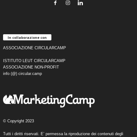
In collaborazione con
ASSOCIAZIONE CIRCULARCAMP
ISTITUTO LEUT CIRCULARCAMP
ASSOCIAZIONE NON-PROFIT
info (@) circular.camp
© Copyright 2023
Tutti i diritti riservati. E’ permessa la riproduzione dei contenuti degli