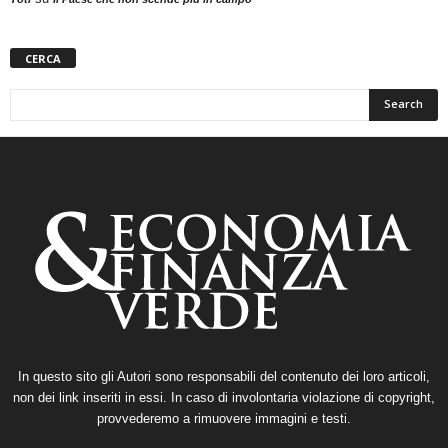
CERCA
In questo sito gli Autori sono responsabili del contenuto dei loro articoli,
non dei link inseriti in essi. In caso di involontaria violazione di copyright,
provvederemo a rimuovere immagini e testi.