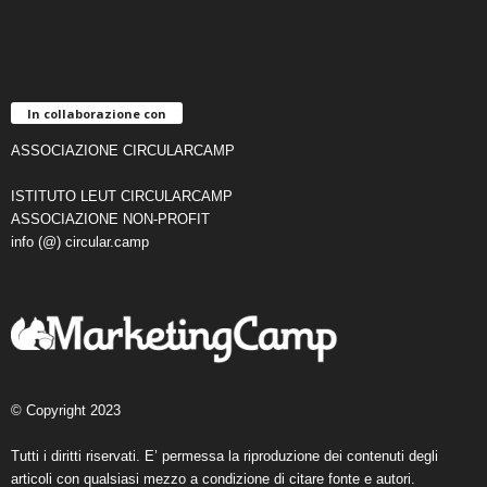
In collaborazione con
ASSOCIAZIONE CIRCULARCAMP
ISTITUTO LEUT CIRCULARCAMP
ASSOCIAZIONE NON-PROFIT
info (@) circular.camp
© Copyright 2023
Tutti i diritti riservati. E’ permessa la riproduzione dei contenuti degli
articoli con qualsiasi mezzo a condizione di citare fonte e autori.