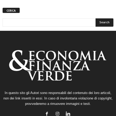
CERCA
In questo sito gli Autori sono responsabili del contenuto dei loro articoli,
non dei link inseriti in essi. In caso di involontaria violazione di copyright,
provvederemo a rimuovere immagini e testi.