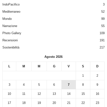
IndoPacifico
3
Mediterraneo
52
Mondo
99
Narrazione
55
Photo Gallery
109
Recensioni
191
Sostenibilità
217
Agosto 2026
L
M
M
G
V
S
D
1
2
3
4
5
6
7
8
9
10
11
12
13
14
15
16
17
18
19
20
21
22
23