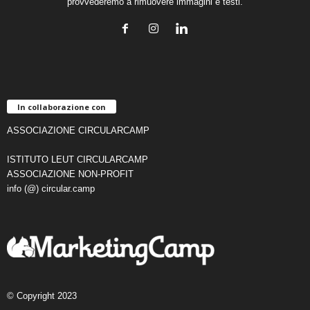
provvederemo a rimuovere immagini e testi.
In collaborazione con
ASSOCIAZIONE CIRCULARCAMP
ISTITUTO LEUT CIRCULARCAMP
ASSOCIAZIONE NON-PROFIT
info (@) circular.camp
© Copyright 2023