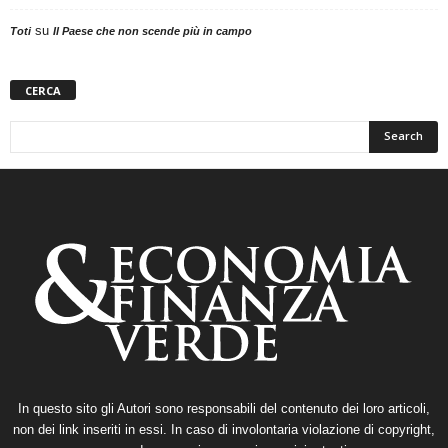
su
Toti
Il Paese che non scende più in campo
CERCA
In questo sito gli Autori sono responsabili del contenuto dei loro articoli,
non dei link inseriti in essi. In caso di involontaria violazione di copyright,