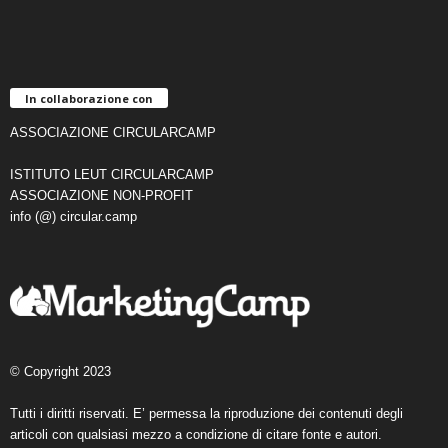
In collaborazione con
ASSOCIAZIONE CIRCULARCAMP
ISTITUTO LEUT CIRCULARCAMP
ASSOCIAZIONE NON-PROFIT
info (@) circular.camp
© Copyright 2023
Tutti i diritti riservati. E’ permessa la riproduzione dei contenuti degli
articoli con qualsiasi mezzo a condizione di citare fonte e autori.