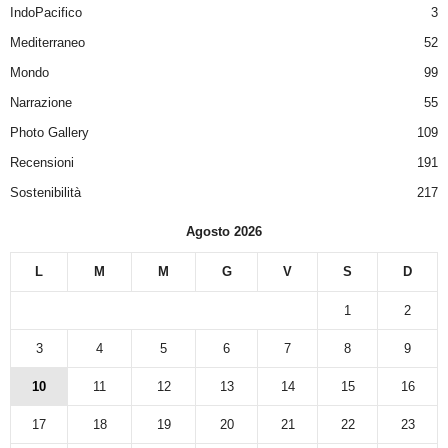
IndoPacifico
3
Mediterraneo
52
Mondo
99
Narrazione
55
Photo Gallery
109
Recensioni
191
Sostenibilità
217
Agosto 2026
L
M
M
G
V
S
D
1
2
3
4
5
6
7
8
9
10
11
12
13
14
15
16
17
18
19
20
21
22
23