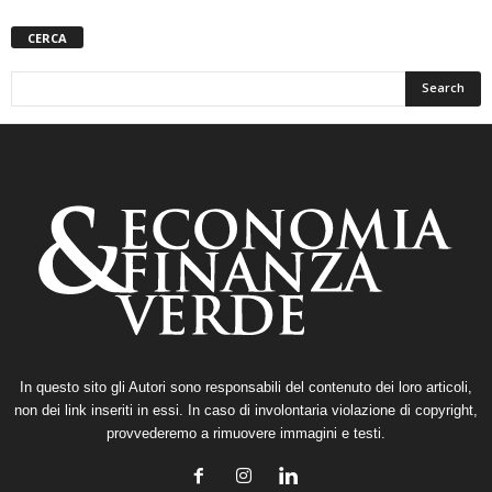
CERCA
In questo sito gli Autori sono responsabili del contenuto dei loro articoli,
non dei link inseriti in essi. In caso di involontaria violazione di copyright,
provvederemo a rimuovere immagini e testi.