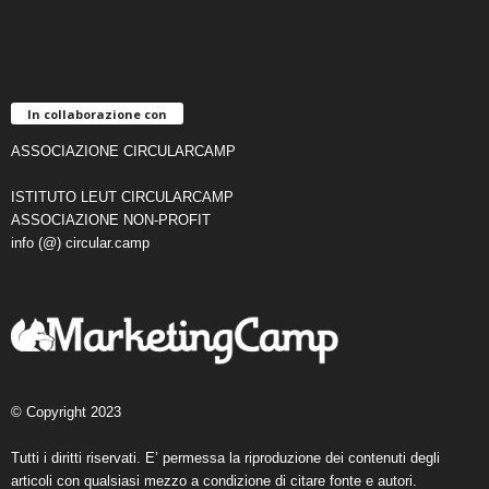
In collaborazione con
ASSOCIAZIONE CIRCULARCAMP
ISTITUTO LEUT CIRCULARCAMP
ASSOCIAZIONE NON-PROFIT
info (@) circular.camp
© Copyright 2023
Tutti i diritti riservati. E’ permessa la riproduzione dei contenuti degli
articoli con qualsiasi mezzo a condizione di citare fonte e autori.