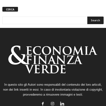
CERCA
In questo sito gli Autori sono responsabili del contenuto dei loro articoli,
non dei link inseriti in essi. In caso di involontaria violazione di copyright,
provvederemo a rimuovere immagini e testi.