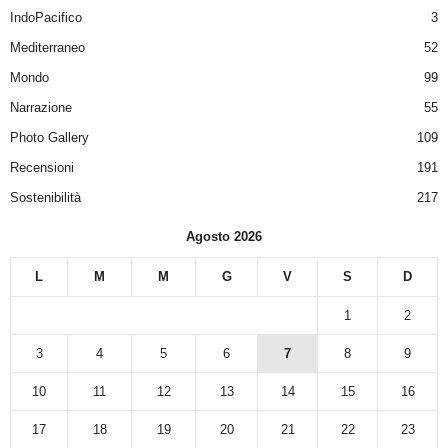
IndoPacifico
3
Mediterraneo
52
Mondo
99
Narrazione
55
Photo Gallery
109
Recensioni
191
Sostenibilità
217
Agosto 2026
L
M
M
G
V
S
D
1
2
3
4
5
6
7
8
9
10
11
12
13
14
15
16
17
18
19
20
21
22
23