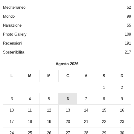
Mediterraneo
52
Mondo
99
Narrazione
55
Photo Gallery
109
Recensioni
191
Sostenibilità
217
Agosto 2026
L
M
M
G
V
S
D
1
2
3
4
5
6
7
8
9
10
11
12
13
14
15
16
17
18
19
20
21
22
23
24
25
26
27
28
29
30