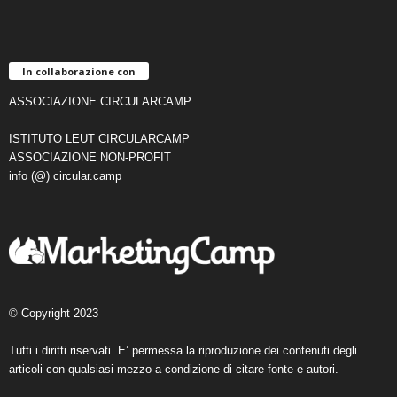
In collaborazione con
ASSOCIAZIONE CIRCULARCAMP
ISTITUTO LEUT CIRCULARCAMP
ASSOCIAZIONE NON-PROFIT
info (@) circular.camp
© Copyright 2023
Tutti i diritti riservati. E’ permessa la riproduzione dei contenuti degli
articoli con qualsiasi mezzo a condizione di citare fonte e autori.