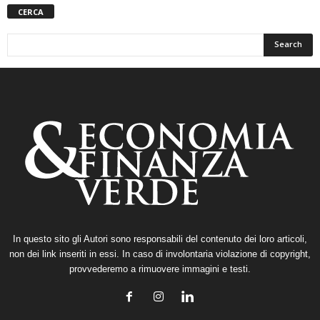
CERCA
In questo sito gli Autori sono responsabili del contenuto dei loro articoli,
non dei link inseriti in essi. In caso di involontaria violazione di copyright,
provvederemo a rimuovere immagini e testi.