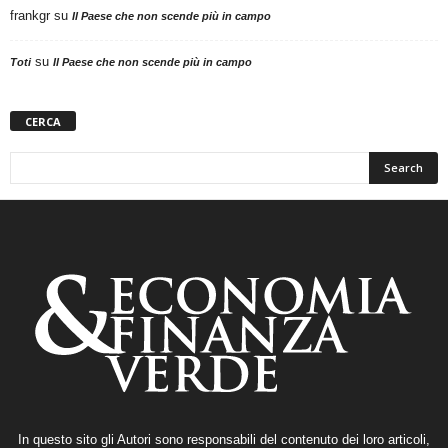
frankgr
su
Il Paese che non scende più in campo
su
Toti
Il Paese che non scende più in campo
CERCA
In questo sito gli Autori sono responsabili del contenuto dei loro articoli,