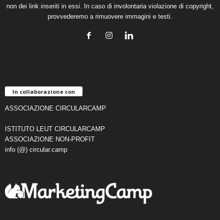
non dei link inseriti in essi. In caso di involontaria violazione di copyright,
provvederemo a rimuovere immagini e testi.
In collaborazione con
ASSOCIAZIONE CIRCULARCAMP
ISTITUTO LEUT CIRCULARCAMP
ASSOCIAZIONE NON-PROFIT
info (@) circular.camp