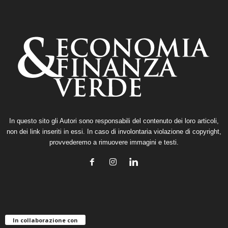
In questo sito gli Autori sono responsabili del contenuto dei loro articoli,
non dei link inseriti in essi. In caso di involontaria violazione di copyright,
provvederemo a rimuovere immagini e testi.
In collaborazione con