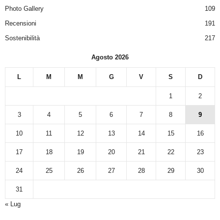
Photo Gallery
109
Recensioni
191
Sostenibilità
217
Agosto 2026
L
M
M
G
V
S
D
1
2
3
4
5
6
7
8
9
10
11
12
13
14
15
16
17
18
19
20
21
22
23
24
25
26
27
28
29
30
31
« Lug