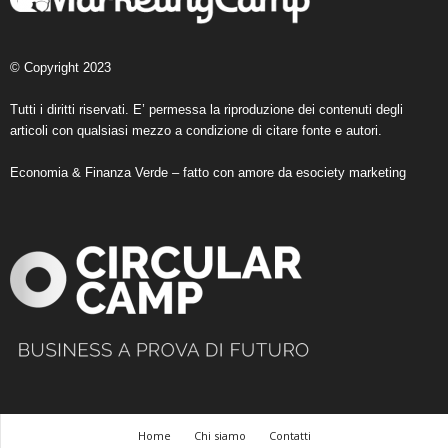
© Copyright 2023
Tutti i diritti riservati. E’ permessa la riproduzione dei contenuti degli
articoli con qualsiasi mezzo a condizione di citare fonte e autori.
Economia & Finanza Verde – fatto con amore da
esociety marketing
Home
Chi siamo
Contatti