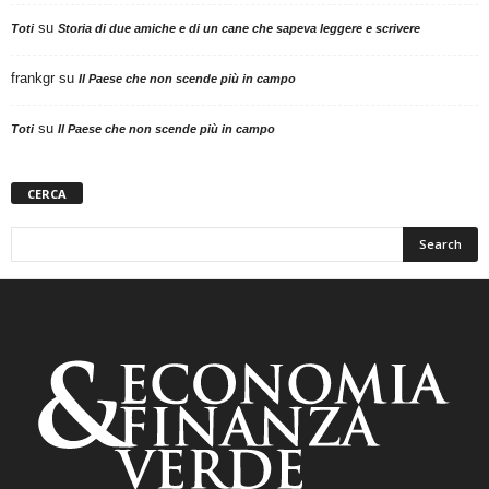
su
Toti
Storia di due amiche e di un cane che sapeva leggere e scrivere
frankgr
su
Il Paese che non scende più in campo
su
Toti
Il Paese che non scende più in campo
CERCA