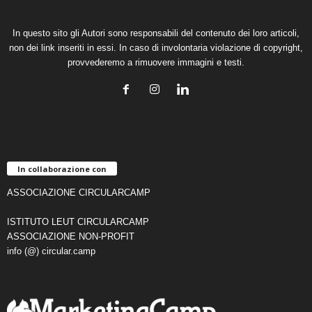
In questo sito gli Autori sono responsabili del contenuto dei loro articoli,
non dei link inseriti in essi. In caso di involontaria violazione di copyright,
provvederemo a rimuovere immagini e testi.
In collaborazione con
ASSOCIAZIONE CIRCULARCAMP
ISTITUTO LEUT CIRCULARCAMP
ASSOCIAZIONE NON-PROFIT
info (@) circular.camp