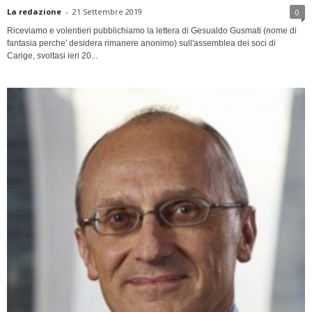
La redazione
-
21 Settembre 2019
0
Riceviamo e volentieri pubblichiamo la lettera di Gesualdo Gusmati (nome di
fantasia perche' desidera rimanere anonimo) sull'assemblea dei soci di
Carige, svoltasi ieri 20...