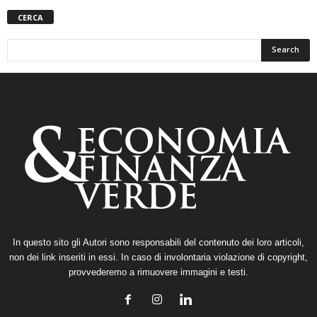
CERCA
In questo sito gli Autori sono responsabili del contenuto dei loro articoli,
non dei link inseriti in essi. In caso di involontaria violazione di copyright,
provvederemo a rimuovere immagini e testi.