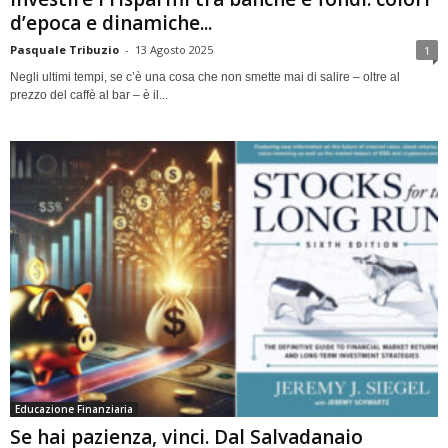
d’epoca e dinamiche...
Pasquale Tribuzio
-
13 Agosto 2025
1
Negli ultimi tempi, se c’è una cosa che non smette mai di salire – oltre al
prezzo del caffè al bar – è il...
Educazione Finanziaria
Se hai pazienza, vinci. Dal Salvadanaio