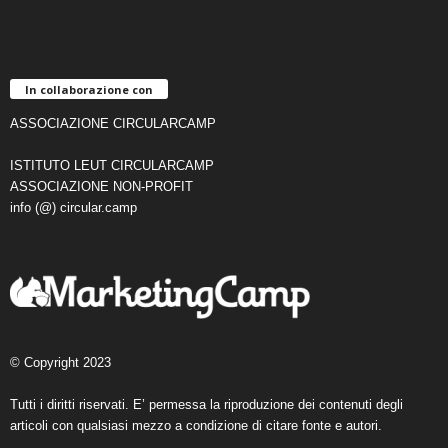
In collaborazione con
ASSOCIAZIONE CIRCULARCAMP
ISTITUTO LEUT CIRCULARCAMP
ASSOCIAZIONE NON-PROFIT
info (@) circular.camp
© Copyright 2023
Tutti i diritti riservati. E’ permessa la riproduzione dei contenuti degli
articoli con qualsiasi mezzo a condizione di citare fonte e autori.