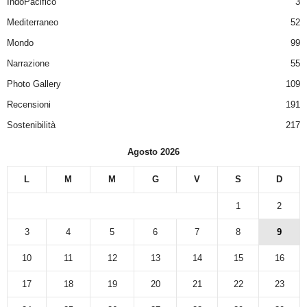
IndoPacifico
3
Mediterraneo
52
Mondo
99
Narrazione
55
Photo Gallery
109
Recensioni
191
Sostenibilità
217
Agosto 2026
L
M
M
G
V
S
D
1
2
3
4
5
6
7
8
9
10
11
12
13
14
15
16
17
18
19
20
21
22
23