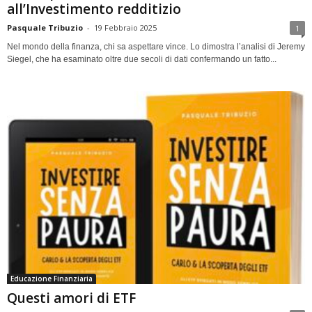
all’Investimento redditizio
Pasquale Tribuzio
-
19 Febbraio 2025
1
Nel mondo della finanza, chi sa aspettare vince. Lo dimostra l’analisi di Jeremy
Siegel, che ha esaminato oltre due secoli di dati confermando un fatto...
Educazione Finanziaria
Questi amori di ETF