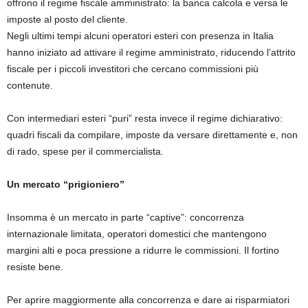
offrono il regime fiscale amministrato: la banca calcola e versa le
imposte al posto del cliente.
Negli ultimi tempi alcuni operatori esteri con presenza in Italia
hanno iniziato ad attivare il regime amministrato, riducendo l’attrito
fiscale per i piccoli investitori che cercano commissioni più
contenute.
Con intermediari esteri “puri” resta invece il regime dichiarativo:
quadri fiscali da compilare, imposte da versare direttamente e, non
di rado, spese per il commercialista.
Un mercato “prigioniero”
Insomma è un mercato in parte “captive”: concorrenza
internazionale limitata, operatori domestici che mantengono
margini alti e poca pressione a ridurre le commissioni. Il fortino
resiste bene.
Per aprire maggiormente alla concorrenza e dare ai risparmiatori