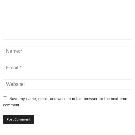
Save my name, email, and website in this browser for the next time I
comment.