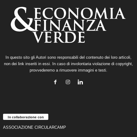
In questo sito gli Autori sono responsabili del contenuto dei loro articoli,
non dei link inseriti in essi. In caso di involontaria violazione di copyright,
provvederemo a rimuovere immagini e testi.
In collaborazione con
ASSOCIAZIONE CIRCULARCAMP