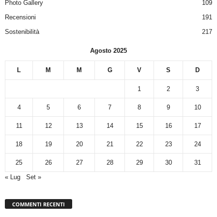
Photo Gallery
109
Recensioni
191
Sostenibilità
217
Agosto 2025
L
M
M
G
V
S
D
1
2
3
4
5
6
7
8
9
10
11
12
13
14
15
16
17
18
19
20
21
22
23
24
25
26
27
28
29
30
31
« Lug
Set »
COMMENTI RECENTI