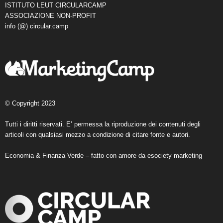
ISTITUTO LEUT CIRCULARCAMP
ASSOCIAZIONE NON-PROFIT
info (@) circular.camp
© Copyright 2023
Tutti i diritti riservati. E’ permessa la riproduzione dei contenuti degli
articoli con qualsiasi mezzo a condizione di citare fonte e autori.
Economia & Finanza Verde – fatto con amore da
esociety marketing